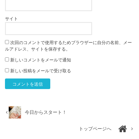
サイト
次回のコメントで使用するためブラウザーに自分の名前、メー
ルアドレス、サイトを保存する。
新しいコメントをメールで通知
新しい投稿をメールで受け取る
今日からスタート！
トップページへ