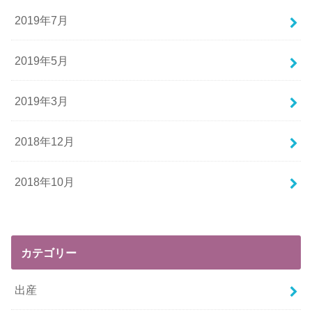
2019年7月
2019年5月
2019年3月
2018年12月
2018年10月
カテゴリー
出産