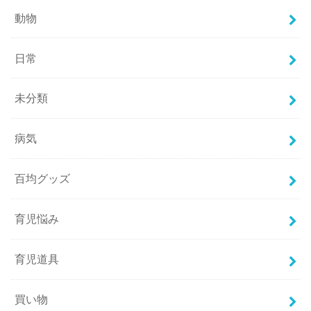
動物
日常
未分類
病気
百均グッズ
育児悩み
育児道具
買い物