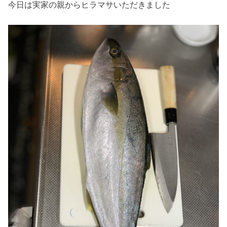
今日は実家の親からヒラマサいただきました