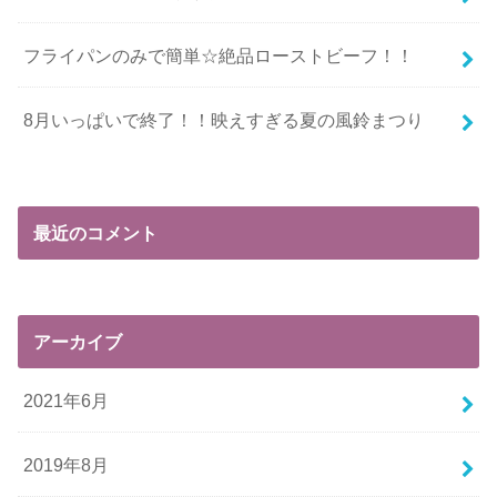
フライパンのみで簡単☆絶品ローストビーフ！！
8月いっぱいで終了！！映えすぎる夏の風鈴まつり
最近のコメント
アーカイブ
2021年6月
2019年8月