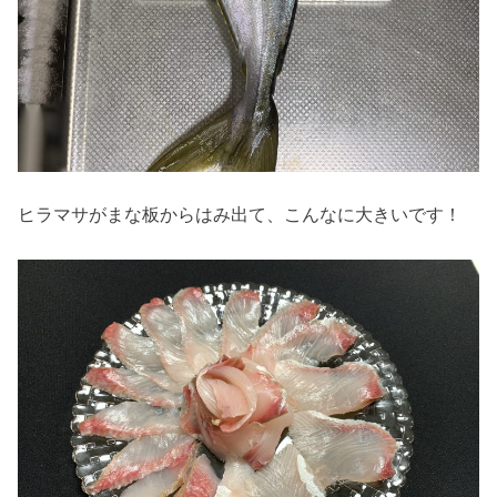
ヒラマサがまな板からはみ出て、こんなに大きいです！