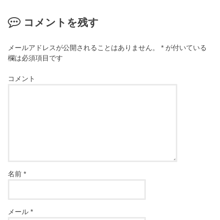
コメントを残す
メールアドレスが公開されることはありません。
*
が付いている
欄は必須項目です
コメント
名前
*
メール
*