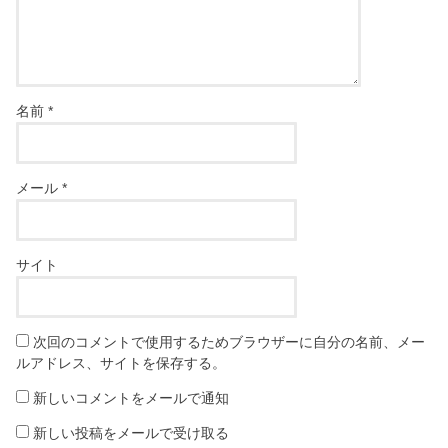
名前
*
メール
*
サイト
次回のコメントで使用するためブラウザーに自分の名前、メー
ルアドレス、サイトを保存する。
新しいコメントをメールで通知
新しい投稿をメールで受け取る