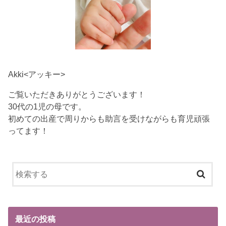
Akki<アッキー>
ご覧いただきありがとうございます！
30代の1児の母です。
初めての出産で周りからも助言を受けながらも育児頑張
ってます！
最近の投稿