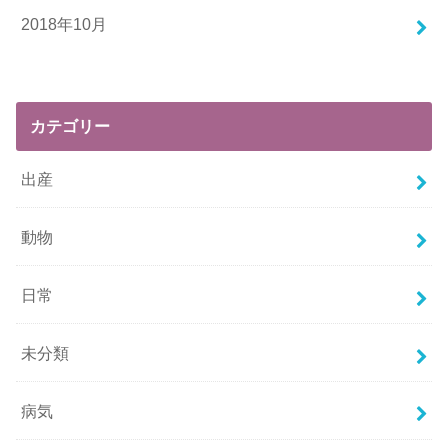
2018年10月
カテゴリー
出産
動物
日常
未分類
病気