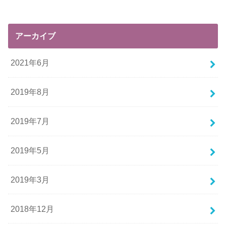
アーカイブ
2021年6月
2019年8月
2019年7月
2019年5月
2019年3月
2018年12月