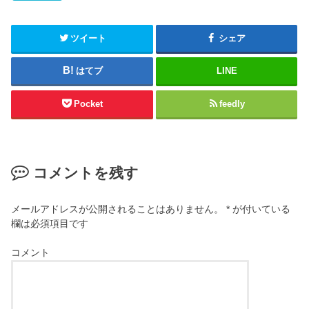
ツイート
シェア
はてブ
LINE
Pocket
feedly
コメントを残す
メールアドレスが公開されることはありません。
*
が付いている
欄は必須項目です
コメント