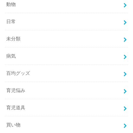
動物
日常
未分類
病気
百均グッズ
育児悩み
育児道具
買い物