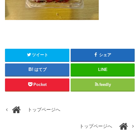
ツイート
シェア
はてブ
LINE
Pocket
feedly
トップページへ
トップページへ