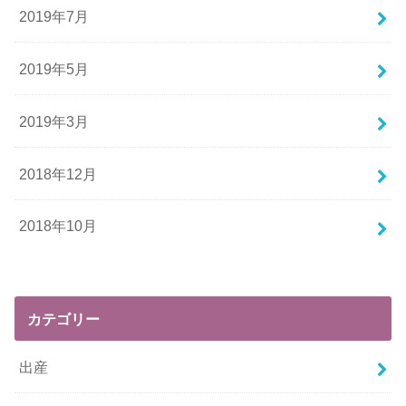
2019年7月
2019年5月
2019年3月
2018年12月
2018年10月
カテゴリー
出産