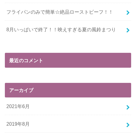
フライパンのみで簡単☆絶品ローストビーフ！！
8月いっぱいで終了！！映えすぎる夏の風鈴まつり
最近のコメント
アーカイブ
2021年6月
2019年8月