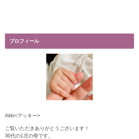
プロフィール
Akki<アッキー>
ご覧いただきありがとうございます！
30代の1児の母です。